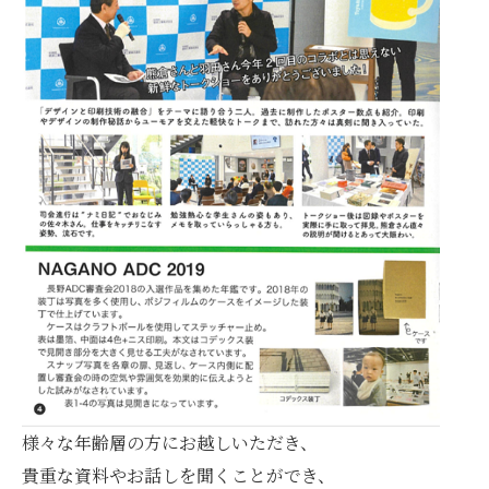
様々な年齢層の方にお越しいただき、
貴重な資料やお話しを聞くことができ、