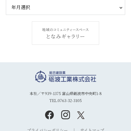
本社／〒939-1375 富山県砺波市中央町1-8
TEL.0763-32-3105
プライバシーポリシー
サイトマップ