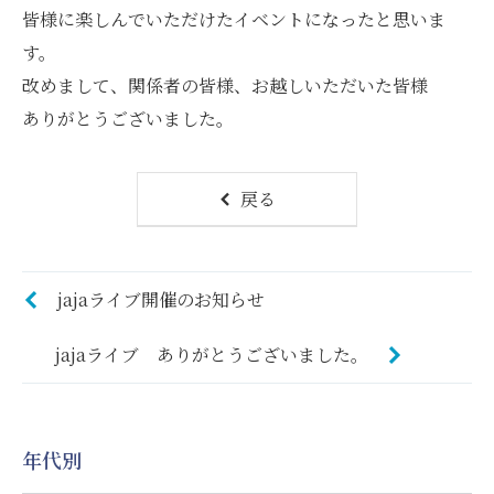
皆様に楽しんでいただけたイベントになったと思いま
す。
改めまして、関係者の皆様、お越しいただいた皆様
ありがとうございました。
戻る
jajaライブ開催のお知らせ
jajaライブ ありがとうございました。
年代別