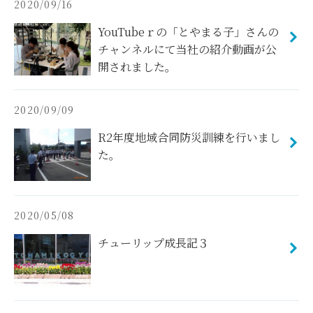
2020/09/16
YouTubeｒの「とやまる子」さんの
チャンネルにて当社の紹介動画が公
開されました。
2020/09/09
R2年度地域合同防災訓練を行いまし
た。
2020/05/08
チューリップ成長記３