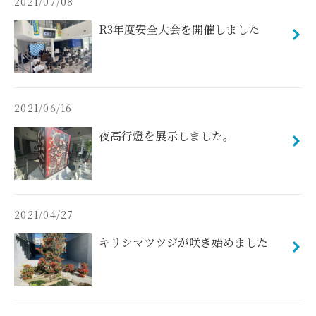
2021/07/08
R3年度安全大会を開催しました
2021/06/16
夜高行燈を展示しました。
2021/04/27
キリシマツツジが咲き始めました