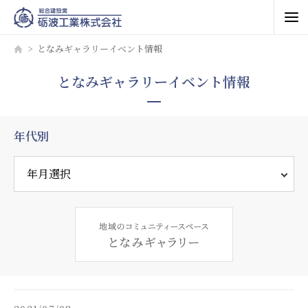
となみギャラリーイベント情報
となみギャラリーイベント情報
年代別