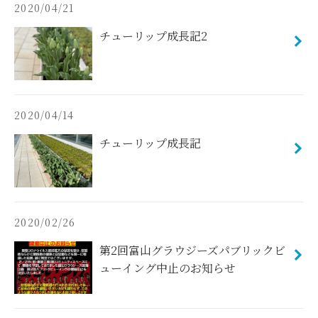
2020/04/21
チューリップ成長記2
2020/04/14
チューリップ成長記
2020/02/26
第2回富山グラウジーズパブリックビ
ューイング中止のお知らせ