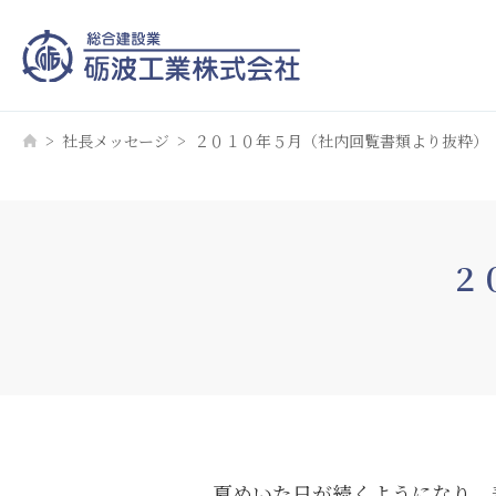
社長メッセージ
２０１０年５月（社内回覧書類より抜粋）
２
夏めいた日が続くようになり、