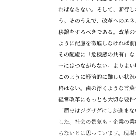
ればならない。そして、断行し
う。そのうえで、改革へのエネ
移譲をするべきである。改革の
ように配慮を徹底しなければ前
その配慮に「危機感の共有」な
ーにはつながらない。よりよい
このように経済的に難しい状況
格はない。歯の浮くような言葉
経営改革にもっとも大切な要件
「歴史はジグザグにしか進まな
した。社会の景気も・企業の業
らないとは思っています。現場