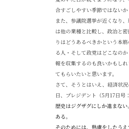
合すごしやすい季節ではないか
また、参議院選挙が近くなり、
は他の業種と比較し、政治と密
りはどうあるべきかという本筋
る人・そして政党はどこなのか
報を収集するのも良いかもしれ
てもらいたいと思います。
さて、そうとはいえ、経済状況
日、プレジデント（5月17日
歴史はジグザグにしか進まない
ある。
そのためには、熟慮をしたうえ