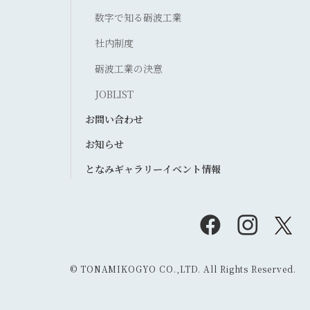
数字で知る砺波工業
社内制度
砺波工業の決意
JOBLIST
お問い合わせ
お知らせ
となみギャラリーイベント情報
© TONAMIKOGYO CO.,LTD. All Rights Reserved.