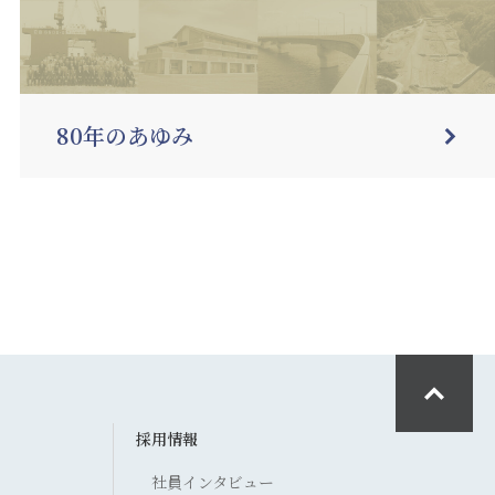
80年のあゆみ
採用情報
社員インタビュー