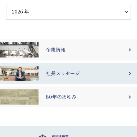
企業情報
社長メッセージ
80年のあゆみ