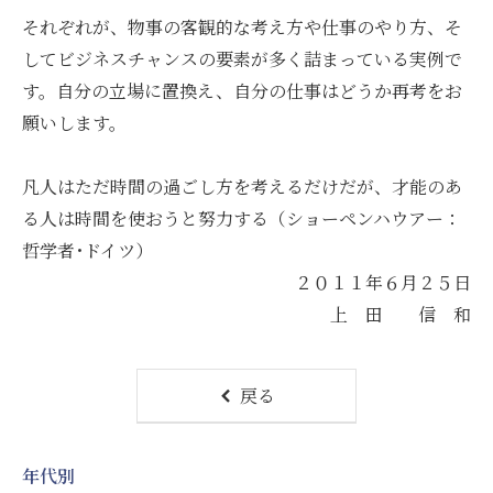
それぞれが、物事の客観的な考え方や仕事のやり方、そ
してビジネスチャンスの要素が多く詰まっている実例で
す。自分の立場に置換え、自分の仕事はどうか再考をお
願いします。
凡人はただ時間の過ごし方を考えるだけだが、才能のあ
る人は時間を使おうと努力する（ショーペンハウアー：
哲学者･ドイツ）
２０１１年６月２５日
上 田 信 和
戻る
年代別