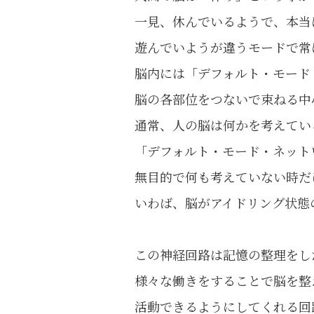
一見、休んでいるようで、本当
遊んでいようが違うモードで常
脳内には「デフォルト・モード
脳の各部位をつないで束ねる中
通常、人の脳は何かを考えてい
「デフォルト・モード・ネット
無目的で何も考えていない時だ
いわば、脳がアイドリング状態
この神経回路は記憶の整理をし
様々な働きをすることで脳を整
活動できるようにしてくれる回