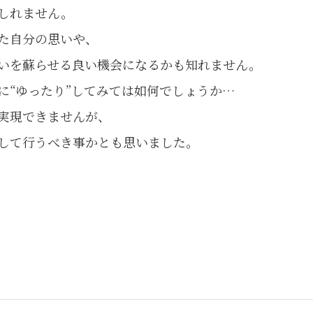
しれません。
た自分の思いや、
いを蘇らせる良い機会になるかも知れません。
に“ゆったり”してみては如何でしょうか…
実現できませんが、
して行うべき事かとも思いました。