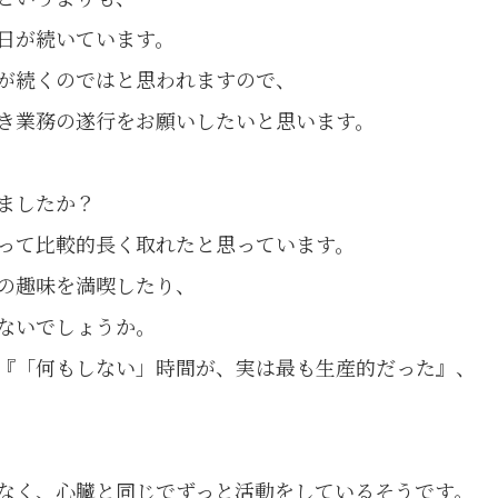
日が続いています。
が続くのではと思われますので、
き業務の遂行をお願いしたいと思います。
ましたか？
って比較的長く取れたと思っています。
の趣味を満喫したり、
ないでしょうか。
『「何もしない」時間が、実は最も生産的だった』、
なく、心臓と同じでずっと活動をしているそうです。