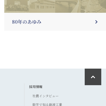
80年のあゆみ
採用情報
社員インタビュー
数字で知る砺波工業