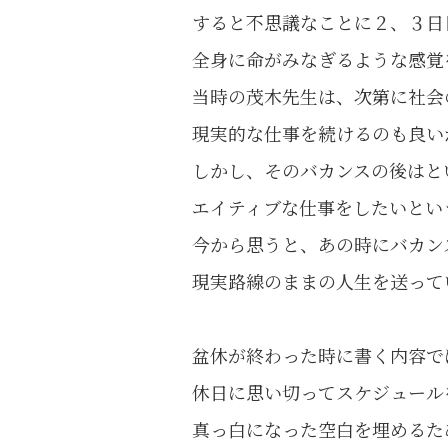
すると不思議なことに２、３日
全身に命がみなぎるような感覚
当時の茂木先生は、次第に社会
現実的な仕事を続けるのも良い
しかし、そのバカンスの後はと
エイティブな仕事をしたいとい
今から思うと、あの時にバカン
現実路線のままの人生を送って
盆休が終わった時に書く内容で
休日に思い切ってスケジュール
真っ白になった空白を埋めるた