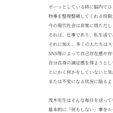
ボーッとしている時に脳内でひ
物事を整理整頓してくれる役割
今の現代社会は非常に慌ただし
それは、仕事であり、私生活で
それに加え、多くの人たちはス
SNS等によって自己存在感や
自分自身の満足感を得ようとし
とにかく何かをしていないと気
または不安になる状況に陥るよ
茂木先生はそんな毎日を送って
基本的に「何もしない」事をル