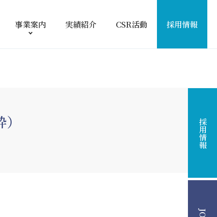
事業案内
実績紹介
CSR活動
採用情報
粋）
採用情報