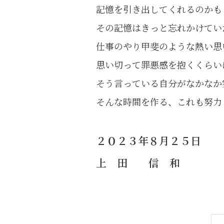
記憶を引き出してくれるのかも
その記憶はきっと忘れかけてい
仕事のやり甲斐のような熱い思
思い切って罪悪感を抱くくらい
そう言っている自分がなかなか
そんな時間を作る、これも努力
２０２３年８月２５日
上 田 信 和