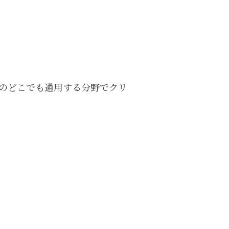
のどこでも通用する分野でクリ