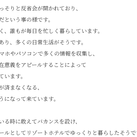
っそりと反省会が開かれており、
だという事の様です。
く、誰もが毎日を忙しく暮らしています。
あり、多くの日常生活がそうです。
マホやパソコンで多くの情報を収集し、
存在意義をアピールすることによって
ています。
が済まなくなる、
うになって来ています。
いる時に敢えてバカンスを設け、
ールとしてリゾートホテルでゆっくりと暮らしたそうで