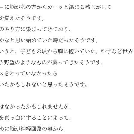
目に脳が芯の方からカーッと温まる感じがして
を覚えたそうです。
のやり方に染まってきており、
かなと思い始めていた時だったそうです。
いうと、子どもの頃から胸に抱いていた、科学など世界
う野望のようなものが蘇ってきたそうです。
スをとっていなかったら
いたかもしれないと思ったそうです。
はなかったかもしれませんが、
を真っ白にすることによって、
めに脳が神経回路の奥から