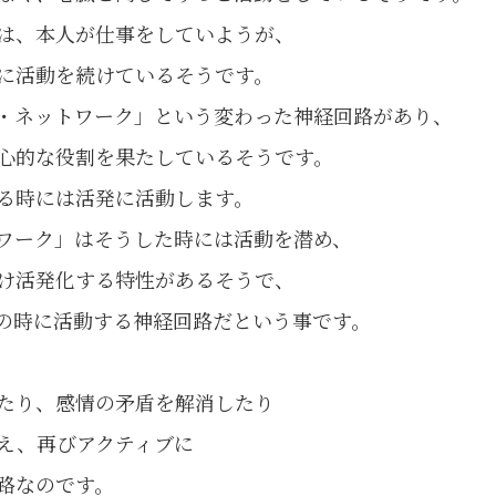
は、本人が仕事をしていようが、
に活動を続けているそうです。
・ネットワーク」という変わった神経回路があり、
心的な役割を果たしているそうです。
る時には活発に活動します。
ワーク」はそうした時には活動を潜め、
け活発化する特性があるそうで、
の時に活動する神経回路だという事です。
たり、感情の矛盾を解消したり
え、再びアクティブに
路なのです。