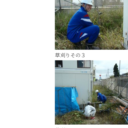
草刈りその３