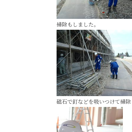
掃除もしました。
磁石で釘などを吸いつけて掃除