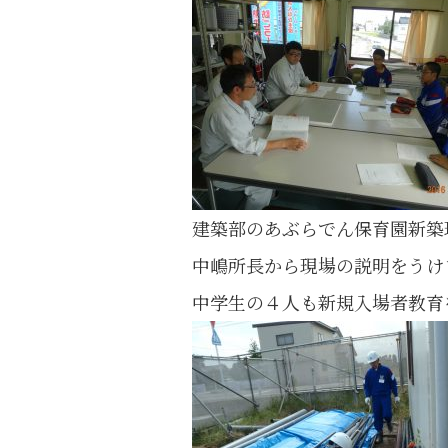
建築部のあぶらでん保育園新築
中嶋所長から現場の説明をうけ
中学生の４人も新規入場者教育