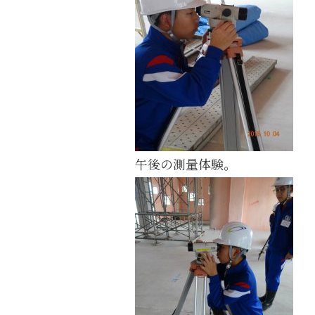
午後の測量体験。