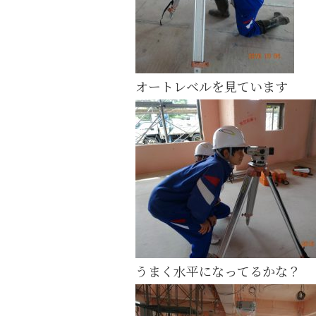
オートレベルを見ています
うまく水平になってるかな？