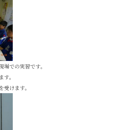
現場での実習です。
ます。
を受けます。