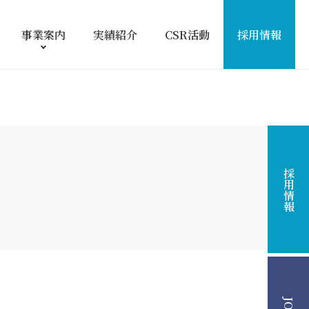
事業案内
実績紹介
CSR活動
採用情報
採用情報