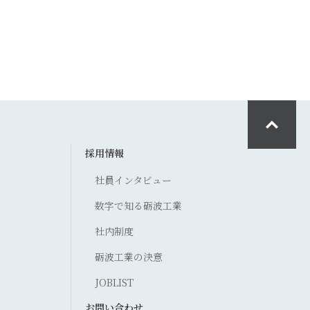
採用情報
社員インタビュー
数字で知る砺波工業
社内制度
砺波工業の決意
JOBLIST
お問い合わせ