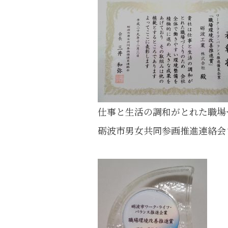
仕事と生活の調和がとれた職場
砺波市男女共同参画推進連絡会