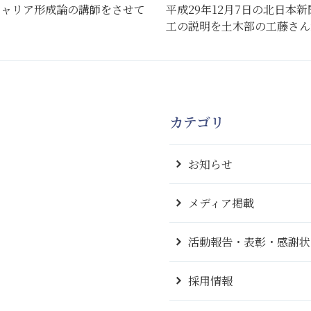
キャリア形成論の講師をさせて
平成29年12月7日の北日本
工の説明を土木部の工藤さん
カテゴリ
お知らせ
メディア掲載
活動報告・表彰・感謝状
採用情報