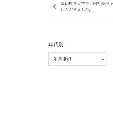
富山県立大学で上田社長が
いただきました。
年代別