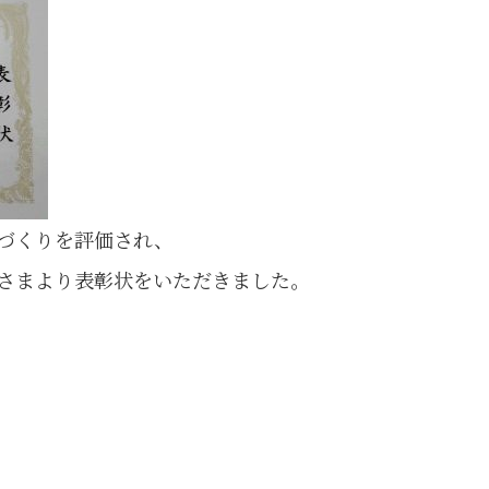
づくりを評価され、
さまより表彰状をいただきました。