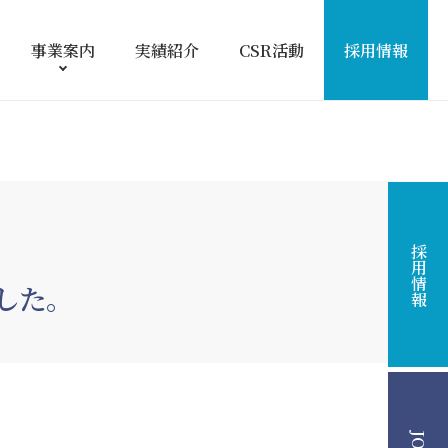
事業案内
実績紹介
CSR活動
採用情報
採用情報
した。