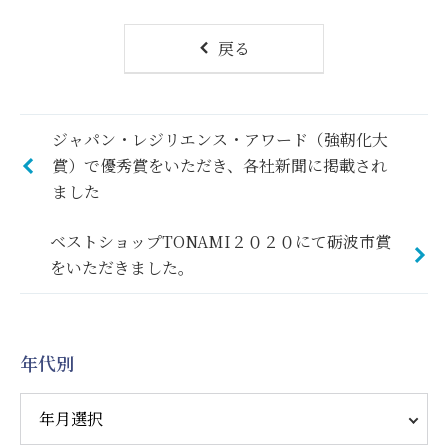
戻る
ジャパン・レジリエンス・アワード（強靭化大
賞）で優秀賞をいただき、各社新聞に掲載され
ました
ベストショップTONAMI２０２０にて砺波市賞
をいただきました。
年代別