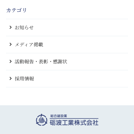
カテゴリ
お知らせ
メディア掲載
活動報告・表彰・感謝状
採用情報