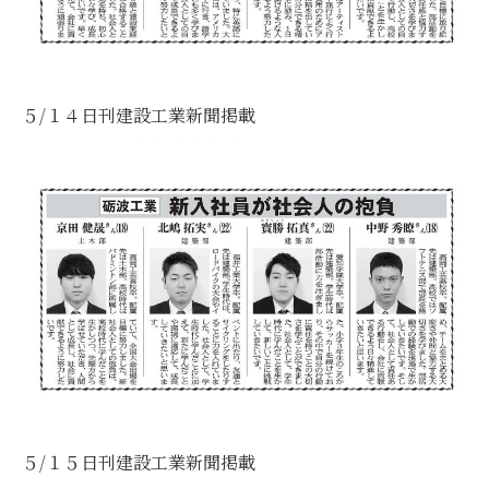
５/１４日刊建設工業新聞掲載
５/１５日刊建設工業新聞掲載