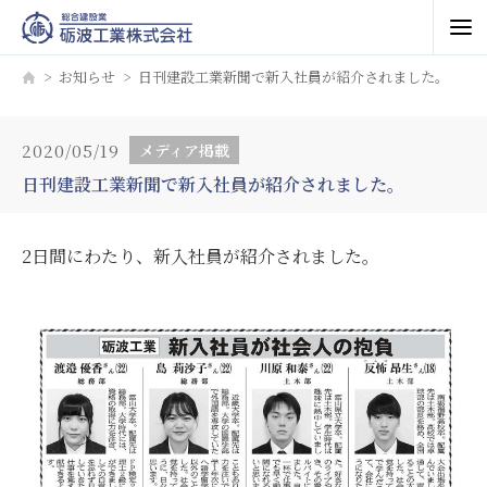
お知らせ
日刊建設工業新聞で新入社員が紹介されました。
2020/05/19
メディア掲載
日刊建設工業新聞で新入社員が紹介されました。
2日間にわたり、新入社員が紹介されました。