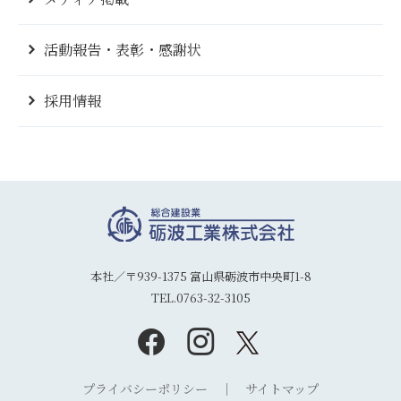
活動報告・表彰・感謝状
採用情報
本社／〒939-1375 富山県砺波市中央町1-8
TEL.0763-32-3105
プライバシーポリシー
サイトマップ