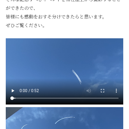
ができたので、
皆様にも感動をおすそ分けできたらと思います。
ぜひご覧ください。