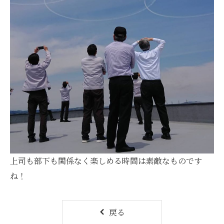
上司も部下も関係なく楽しめる時間は素敵なものです
ね！
戻る