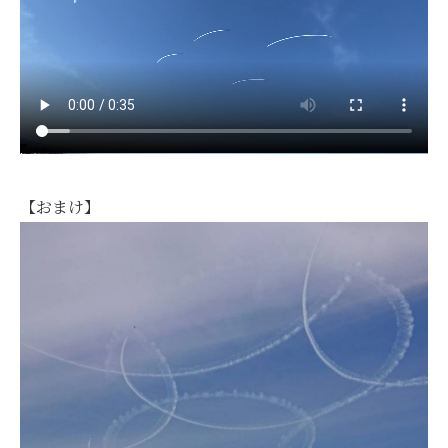
【おまけ】