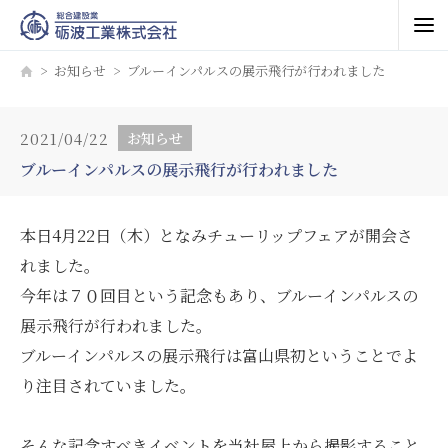
お知らせ
ブルーインパルスの展示飛行が行われました
2021/04/22
お知らせ
ブルーインパルスの展示飛行が行われました
本日4月22日（木）となみチューリップフェアが開会さ
れました。
今年は７０回目という記念もあり、ブルーインパルスの
展示飛行が行われました。
ブルーインパルスの展示飛行は富山県初ということでよ
り注目されていました。
そんな記念すべきイベントを当社屋上から撮影すること