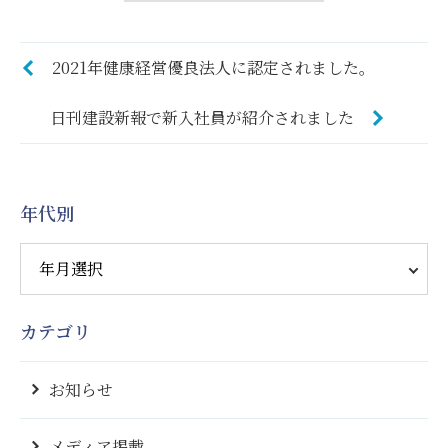
2021年健康経営優良法人に認定されました。
日刊建設新報で新入社員が紹介されました
年代別
カテゴリ
お知らせ
メディア掲載